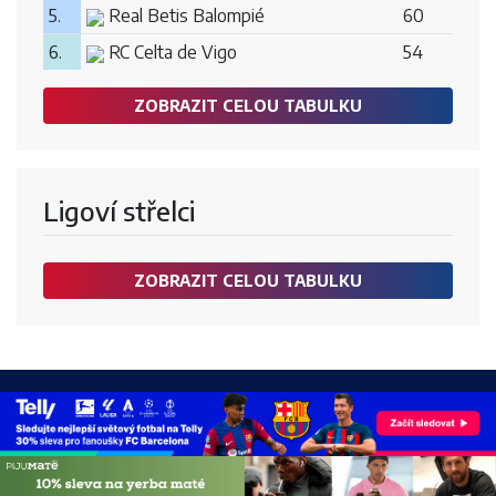
5.
Real Betis Balompié
60
6.
RC Celta de Vigo
54
ZOBRAZIT CELOU TABULKU
Ligoví střelci
ZOBRAZIT CELOU TABULKU