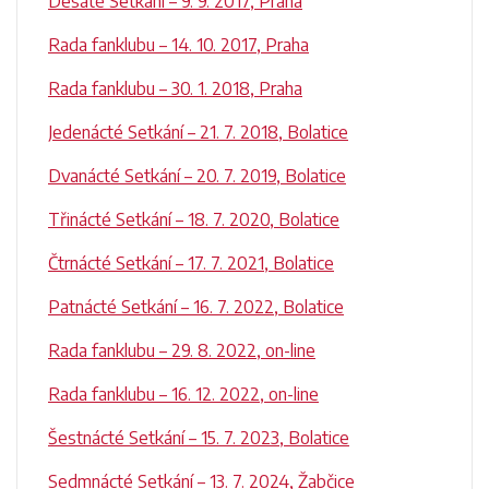
Desáté Setkání – 9. 9. 2017, Praha
Rada fanklubu – 14. 10. 2017, Praha
Rada fanklubu – 30. 1. 2018, Praha
Jedenácté Setkání – 21. 7. 2018, Bolatice
Dvanácté Setkání – 20. 7. 2019, Bolatice
Třinácté Setkání – 18. 7. 2020, Bolatice
Čtrnácté Setkání – 17. 7. 2021, Bolatice
Patnácté Setkání – 16. 7. 2022, Bolatice
Rada fanklubu – 29. 8. 2022, on-line
Rada fanklubu – 16. 12. 2022, on-line
Šestnácté Setkání – 15. 7. 2023, Bolatice
Sedmnácté Setkání – 13. 7. 2024, Žabčice