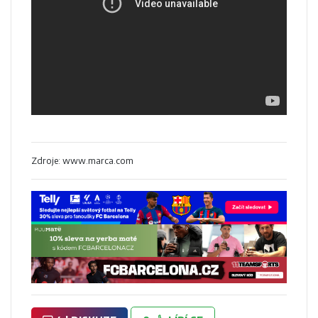
Zdroje: www.marca.com