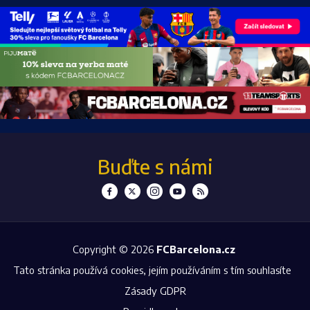
Buďte s námi
Copyright © 2026
FCBarcelona.cz
Tato stránka používá cookies, jejím používáním s tím souhlasíte
Zásady GDPR