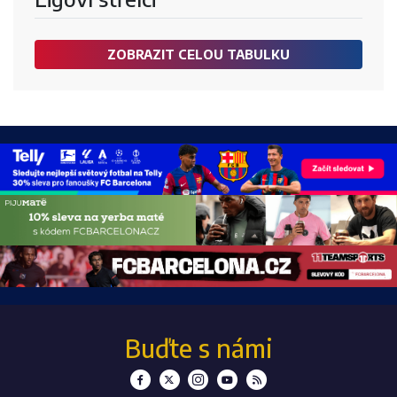
ZOBRAZIT CELOU TABULKU
Buďte s námi