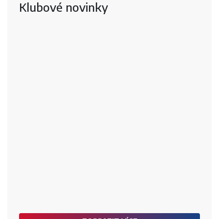
Klubové novinky