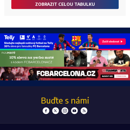
ZOBRAZIT CELOU TABULKU
Buďte s námi