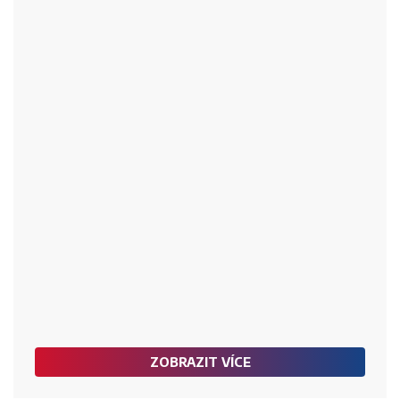
ZOBRAZIT VÍCE