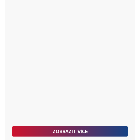
ZOBRAZIT VÍCE