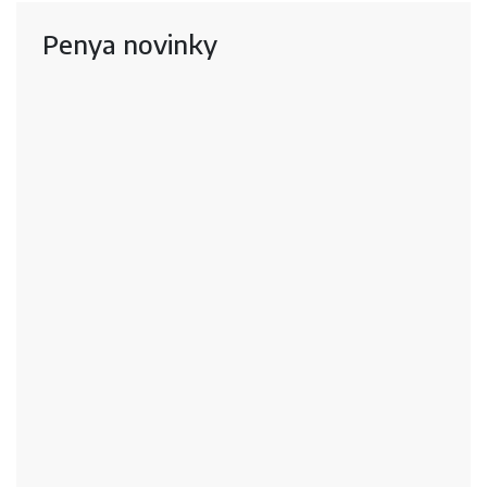
Penya novinky