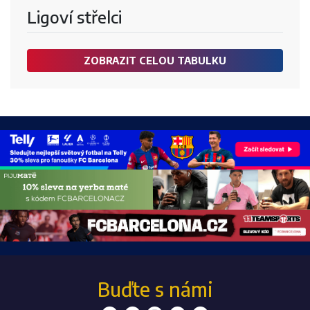
Ligoví střelci
ZOBRAZIT CELOU TABULKU
Buďte s námi