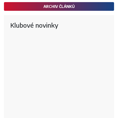
ARCHIV ČLÁNKŮ
Klubové novinky