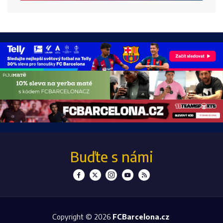
Buďte s námi
Copyright © 2026
FCBarcelona.cz