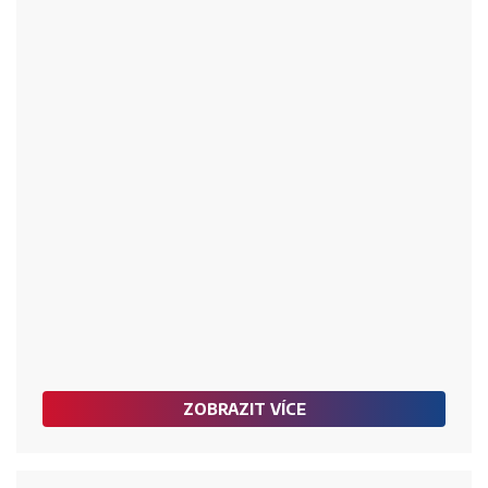
ZOBRAZIT VÍCE