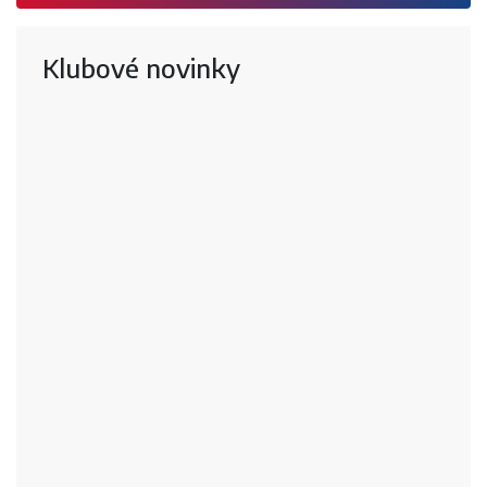
Klubové novinky