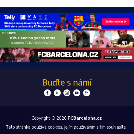
Buďte s námi
Copyright © 2026
FCBarcelona.cz
Tato stránka používá cookies, jejím používáním s tím souhlasíte