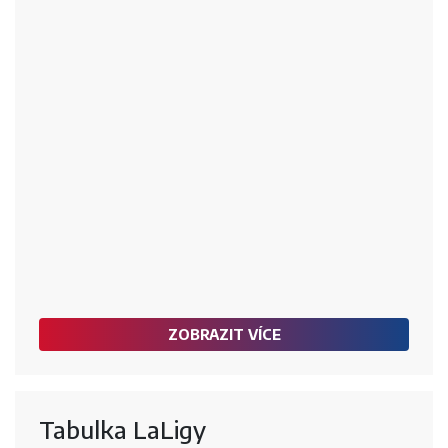
ZOBRAZIT VÍCE
Tabulka LaLigy