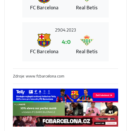
FC Barcelona
Real Betis
29.04.2023
4:0
FC Barcelona
Real Betis
Zdroje: www.fcbarcelona.com