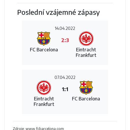
Poslední vzájemné zápasy
14.04.2022
2:3
FC Barcelona
Eintracht
Frankfurt
07.04.2022
1:1
Eintracht
FC Barcelona
Frankfurt
Zdroje: www.fcbarcelona.com