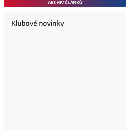
ARCHIV ČLÁNKŮ
Klubové novinky