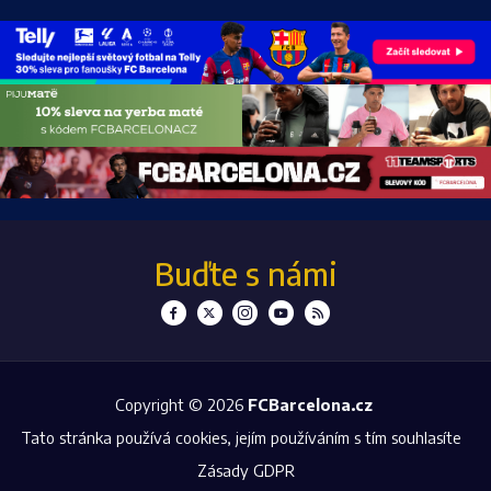
Buďte s námi
Copyright © 2026
FCBarcelona.cz
Tato stránka používá cookies, jejím používáním s tím souhlasíte
Zásady GDPR