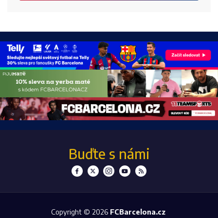
Buďte s námi
Copyright © 2026
FCBarcelona.cz