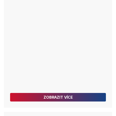
ZOBRAZIT VÍCE