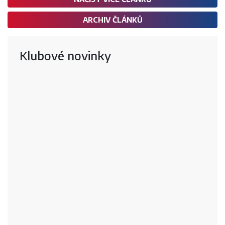
ARCHIV ČLÁNKŮ
Klubové novinky