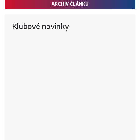
ARCHIV ČLÁNKŮ
Klubové novinky