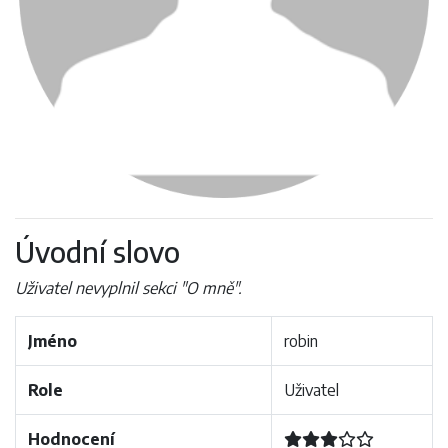
Úvodní slovo
Uživatel nevyplnil sekci "O mně".
Jméno
robin
Role
Uživatel
Hodnocení