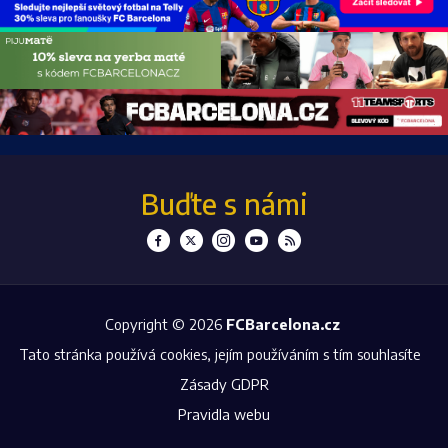
Buďte s námi
Copyright © 2026
FCBarcelona.cz
Tato stránka používá cookies, jejím používáním s tím souhlasíte
Zásady GDPR
Pravidla webu