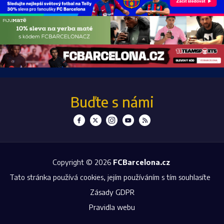
Buďte s námi
Copyright © 2026
FCBarcelona.cz
Tato stránka používá cookies, jejím používáním s tím souhlasíte
Zásady GDPR
Pravidla webu