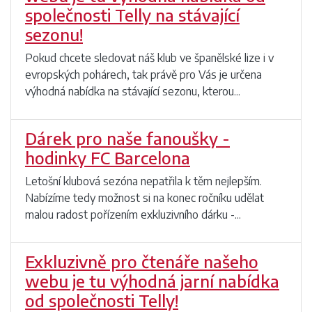
společnosti Telly na stávající
sezonu!
Pokud chcete sledovat náš klub ve španělské lize i v
evropských pohárech, tak právě pro Vás je určena
výhodná nabídka na stávající sezonu, kterou...
Dárek pro naše fanoušky -
hodinky FC Barcelona
Letošní klubová sezóna nepatřila k těm nejlepším.
Nabízíme tedy možnost si na konec ročníku udělat
malou radost pořízením exkluzivního dárku -...
Exkluzivně pro čtenáře našeho
webu je tu výhodná jarní nabídka
od společnosti Telly!