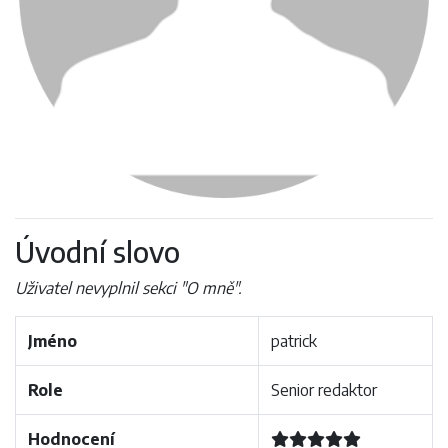
Úvodní slovo
Uživatel nevyplnil sekci "O mně".
Jméno
patrick
Role
Senior redaktor
Hodnocení