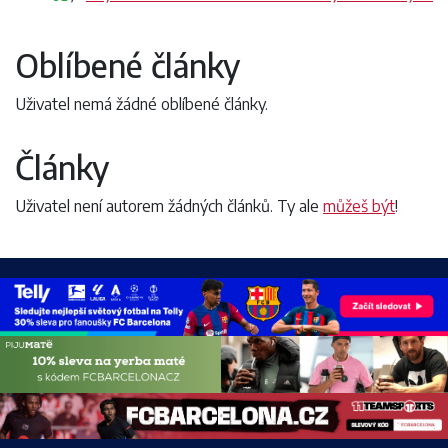
Oblíbené články
Uživatel nemá žádné oblíbené články.
Články
Uživatel není autorem žádných článků. Ty ale
můžeš být
!