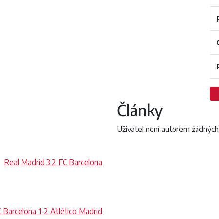
Články
Uživatel není autorem žádných
,
Real Madrid 3:2 FC Barcelona
 Barcelona 1-2 Atlético Madrid