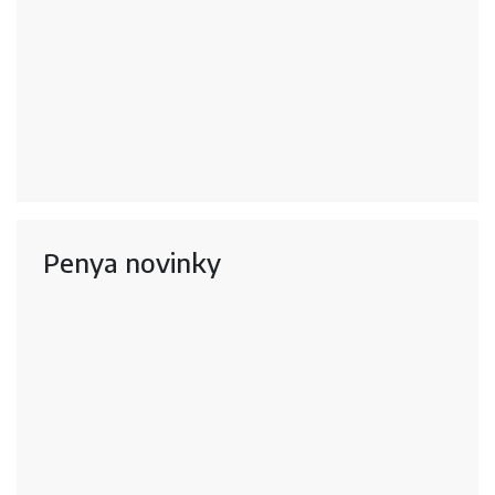
Penya novinky