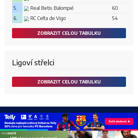
5.
Real Betis Balompié
60
6.
RC Celta de Vigo
54
ZOBRAZIT CELOU TABULKU
Ligoví střelci
ZOBRAZIT CELOU TABULKU