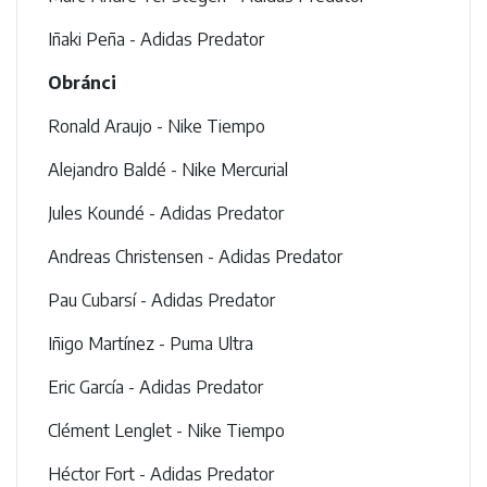
Iñaki Peña - Adidas Predator
Obránci
Ronald Araujo - Nike Tiempo
Alejandro Baldé - Nike Mercurial
Jules Koundé - Adidas Predator
Andreas Christensen - Adidas Predator
Pau Cubarsí - Adidas Predator
Iñigo Martínez - Puma Ultra
Eric García - Adidas Predator
Clément Lenglet - Nike Tiempo
Héctor Fort - Adidas Predator