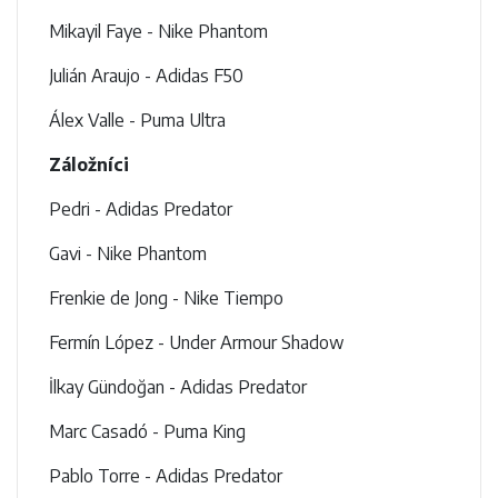
Mikayil Faye - Nike Phantom
Julián Araujo - Adidas F50
Álex Valle - Puma Ultra
Záložníci
Pedri - Adidas Predator
Gavi - Nike Phantom
Frenkie de Jong - Nike Tiempo
Fermín López - Under Armour Shadow
İlkay Gündoğan - Adidas Predator
Marc Casadó - Puma King
Pablo Torre - Adidas Predator