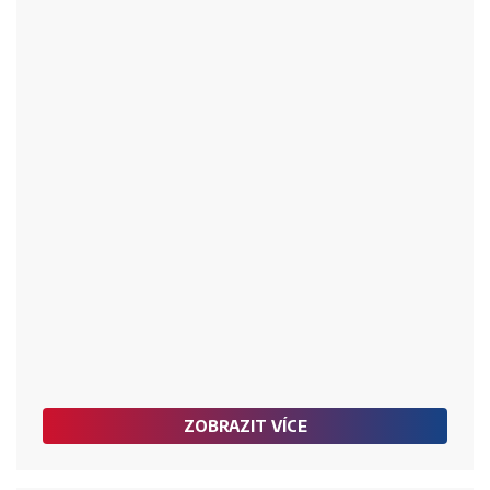
ZOBRAZIT VÍCE