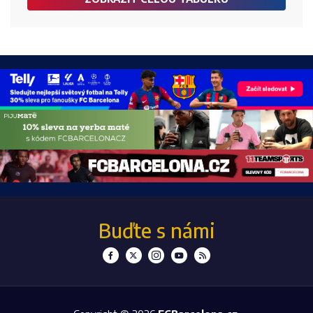
Buďte s námi