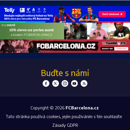
Buďte s námi
Copyright © 2026
FCBarcelona.cz
Tato stránka používá cookies, jejím používáním s tím souhlasíte
Zásady GDPR