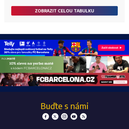
ZOBRAZIT CELOU TABULKU
Buďte s námi