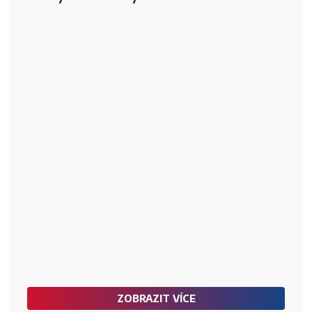
ZOBRAZIT VÍCE