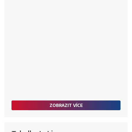
ZOBRAZIT VÍCE