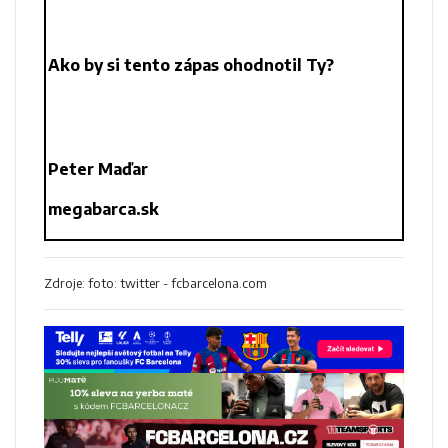
Ako by si tento zápas ohodnotil Ty?
Peter Maďar
megabarca.sk
Zdroje: foto: twitter - fcbarcelona.com