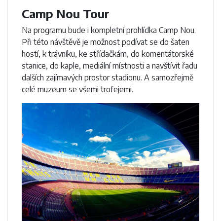
Camp Nou Tour
Na programu bude i kompletní prohlídka Camp Nou.
Při této návštěvě je možnost podívat se do šaten
hostí, k trávníku, ke střídačkám, do komentátorské
stanice, do kaple, mediální místnosti a navštívit řadu
dalších zajímavých prostor stadionu. A samozřejmě
celé muzeum se všemi trofejemi.