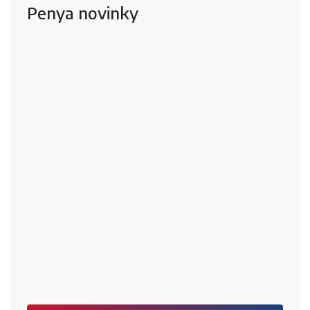
Penya novinky