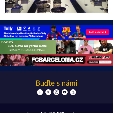
Buďte s námi