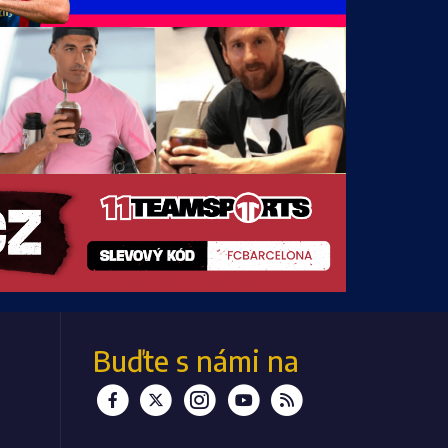
Buďte s námi
na