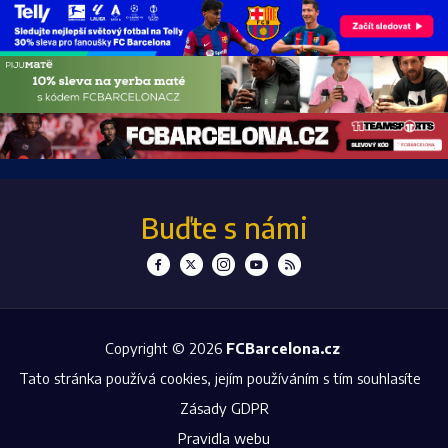
Buďte s námi
Copyright © 2026
FCBarcelona.cz
Tato stránka používá cookies, jejím používáním s tím souhlasíte
Zásady GDPR
Pravidla webu