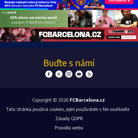
Buďte s námi
Copyright © 2026
FCBarcelona.cz
Tato stránka používá cookies, jejím používáním s tím souhlasíte
Zásady GDPR
Pravidla webu