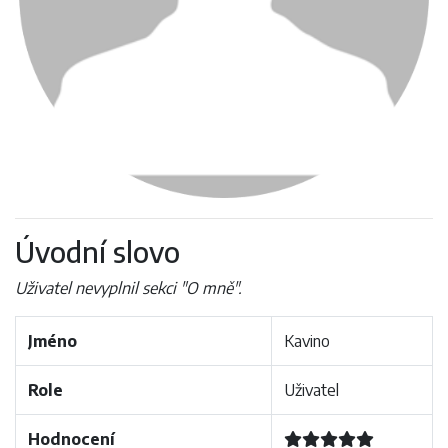
Úvodní slovo
Uživatel nevyplnil sekci "O mně".
Jméno
Kavino
Role
Uživatel
Hodnocení