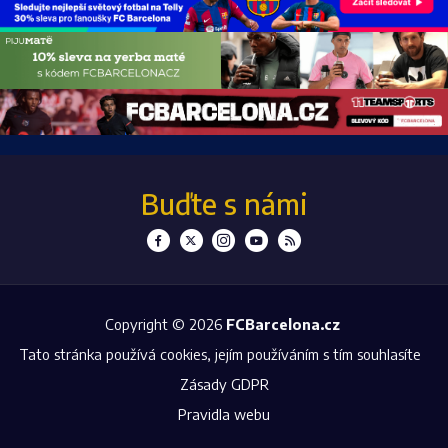
Buďte s námi
Copyright © 2026
FCBarcelona.cz
Tato stránka používá cookies, jejím používáním s tím souhlasíte
Zásady GDPR
Pravidla webu