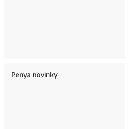
Penya novinky