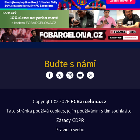
Buďte s námi
Copyright © 2026
FCBarcelona.cz
Tato stránka používá cookies, jejím používáním s tím souhlasíte
Zásady GDPR
Pravidla webu