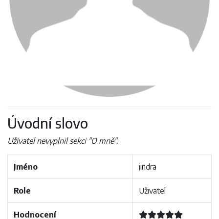
Úvodní slovo
Uživatel nevyplnil sekci "O mně".
Jméno
jindra
Role
Uživatel
Hodnocení