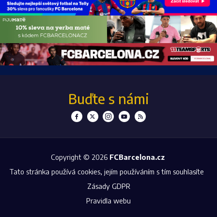
Buďte s námi
Copyright © 2026
FCBarcelona.cz
Tato stránka používá cookies, jejím používáním s tím souhlasíte
Zásady GDPR
Pravidla webu