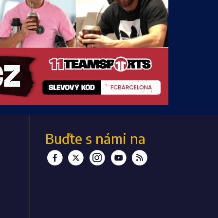
Buďte s námi
na