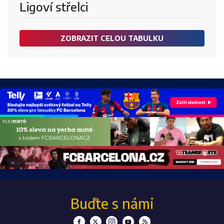
Ligoví střelci
ZOBRAZIT CELOU TABULKU
Buďte s námi