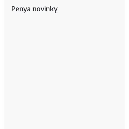
Penya novinky