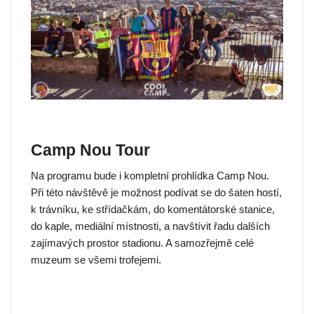
Camp Nou Tour
Na programu bude i kompletní prohlídka Camp Nou.
Při této návštěvě je možnost podívat se do šaten hostí,
k trávníku, ke střídačkám, do komentátorské stanice,
do kaple, mediální místnosti, a navštívit řadu dalších
zajímavých prostor stadionu. A samozřejmě celé
muzeum se všemi trofejemi.