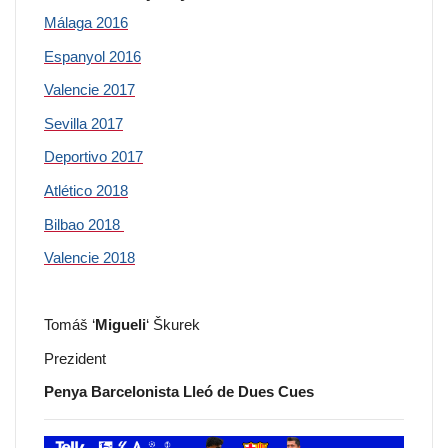
Málaga 2016
Espanyol 2016
Valencie 2017
Sevilla 2017
Deportivo 2017
Atlético 2018
Bilbao 2018
Valencie 2018
Tomáš ‘
Migueli
‘ Škurek
Prezident
Penya Barcelonista Lleó de Dues Cues