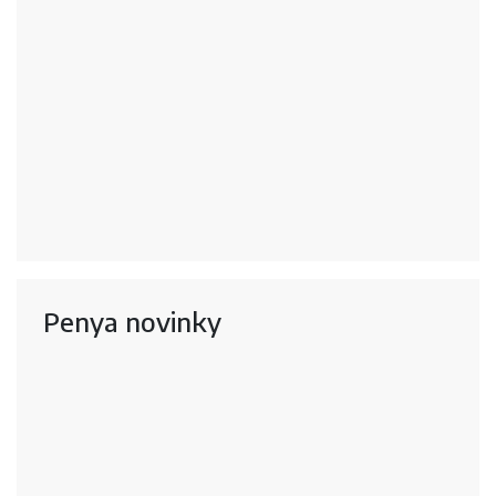
Penya novinky